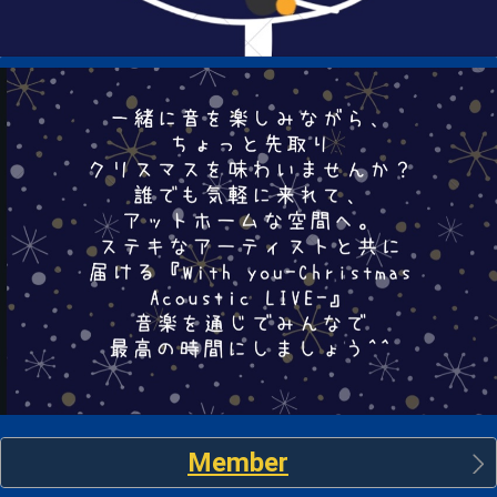
Member