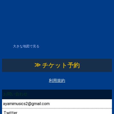
大きな地図で見る
チケット予約
利用規約
お問い合わせ
ayamimusics2@gmail.com
Twitter